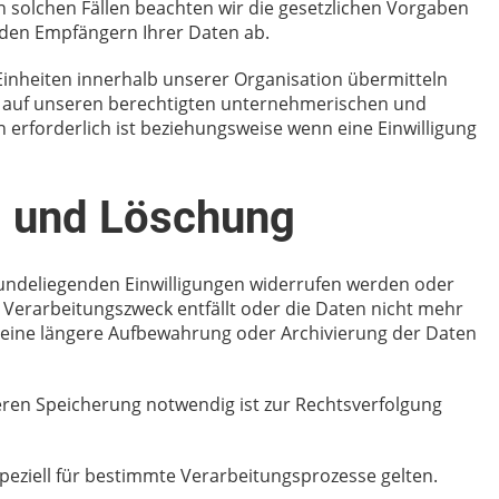
n solchen Fällen beachten wir die gesetzlichen Vorgaben
 den Empfängern Ihrer Daten ab.
inheiten innerhalb unserer Organisation übermitteln
ie auf unseren berechtigten unternehmerischen und
n erforderlich ist beziehungsweise wenn eine Einwilligung
g und Löschung
undeliegenden Einwilligungen widerrufen werden oder
e Verarbeitungszweck entfällt oder die Daten nicht mehr
 eine längere Aufbewahrung oder Archivierung der Daten
en Speicherung notwendig ist zur Rechtsverfolgung
eziell für bestimmte Verarbeitungsprozesse gelten.