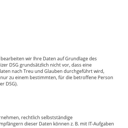
, bearbeiten wir Ihre Daten auf Grundlage des
zer DSG grundsätzlich nicht vor, dass eine
aten nach Treu und Glauben durchgeführt wird,
 nur zu einem bestimmten, für die betroffene Person
zer DSG).
nehmen, rechtlich selbstständige
mpfängern dieser Daten können z. B. mit IT-Aufgaben