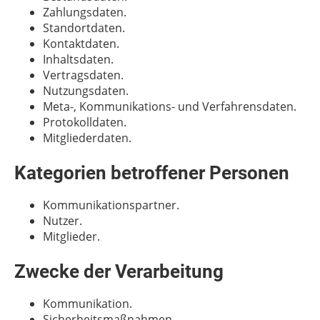
Zahlungsdaten.
Standortdaten.
Kontaktdaten.
Inhaltsdaten.
Vertragsdaten.
Nutzungsdaten.
Meta-, Kommunikations- und Verfahrensdaten.
Protokolldaten.
Mitgliederdaten.
Kategorien betroffener Personen
Kommunikationspartner.
Nutzer.
Mitglieder.
Zwecke der Verarbeitung
Kommunikation.
Sicherheitsmaßnahmen.