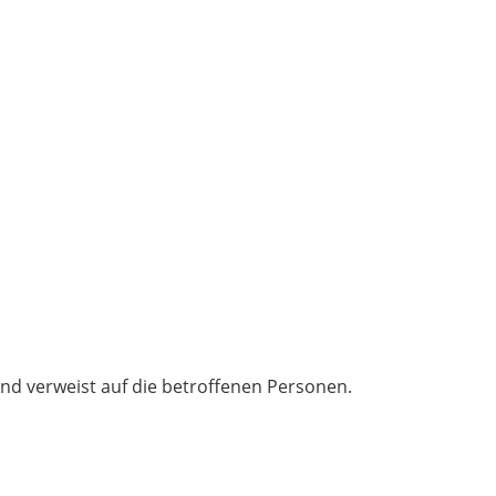
nd verweist auf die betroffenen Personen.