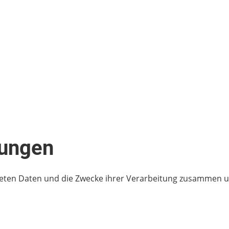
tungen
iteten Daten und die Zwecke ihrer Verarbeitung zusammen u