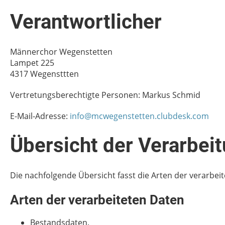
Verantwortlicher
Männerchor Wegenstetten
Lampet 225
4317 Wegensttten
Vertretungsberechtigte Personen: Markus Schmid
E-Mail-Adresse:
info@mcwegenstetten.clubdesk.com
Übersicht der Verarbei
Die nachfolgende Übersicht fasst die Arten der verarbe
Arten der verarbeiteten Daten
Bestandsdaten.