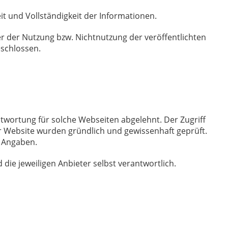
eit und Vollständigkeit der Informationen.
r der Nutzung bzw. Nichtnutzung der veröffentlichten
schlossen.
ntwortung für solche Webseiten abgelehnt. Der Zugriff
er Website wurden gründlich und gewissenhaft geprüft.
r Angaben.
die jeweiligen Anbieter selbst verantwortlich.