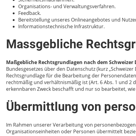
Organisations- und Verwaltungsverfahren.
Feedback.
Bereitstellung unseres Onlineangebotes und Nutzer
Informationstechnische Infrastruktur.
Massgebliche Rechtsg
Maßgebliche Rechtsgrundlagen nach dem Schweizer 
Bundesgesetzes über den Datenschutz (kurz „Schweizer DS
Rechtsgrundlage für die Bearbeitung der Personendate
rechtmäßig und verhältnismäßig ist (Art. 6 Abs. 1 und 
erkennbaren Zweck beschafft und nur so bearbeitet, wie e
Übermittlung von pers
Im Rahmen unserer Verarbeitung von personenbezogenen 
Organisationseinheiten oder Personen übermittelt bezi