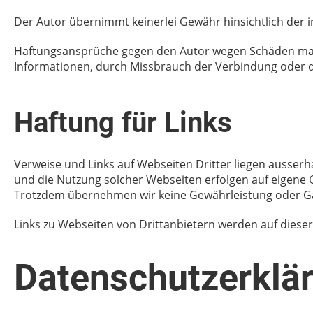
Der Autor übernimmt keinerlei Gewähr hinsichtlich der inh
Haftungsansprüche gegen den Autor wegen Schäden materi
Informationen, durch Missbrauch der Verbindung oder 
Haftung für Links
Verweise und Links auf Webseiten Dritter liegen ausserh
und die Nutzung solcher Webseiten erfolgen auf eigene G
Trotzdem übernehmen wir keine Gewährleistung oder Garan
Links zu Webseiten von Drittanbietern werden auf dieser 
Datenschutzerklä